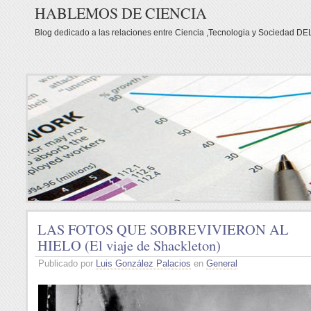
HABLEMOS DE CIENCIA
Blog dedicado a las relaciones entre Ciencia ,Tecnologia y Socieda
LAS FOTOS QUE SOBREVIVIERON AL
HIELO (El viaje de Shackleton)
Publicado por
Luis González Palacios
en
General