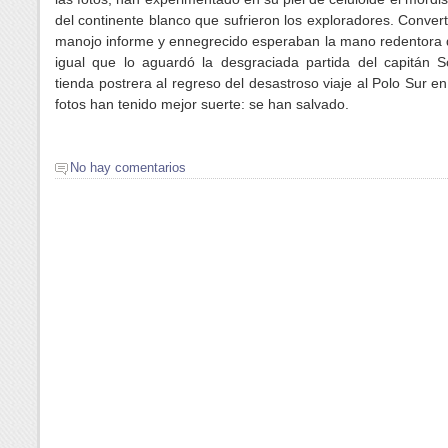
del continente blanco que sufrieron los exploradores. Conver
manojo informe y ennegrecido esperaban la mano redentora d
igual que lo aguardó la desgraciada partida del capitán S
tienda postrera al regreso del desastroso viaje al Polo Sur e
fotos han tenido mejor suerte: se han salvado.
No hay comentarios