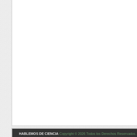
HABLEMOS DE CIENCIA
Copyright © 2026 Todos los Derechos Reservados. 