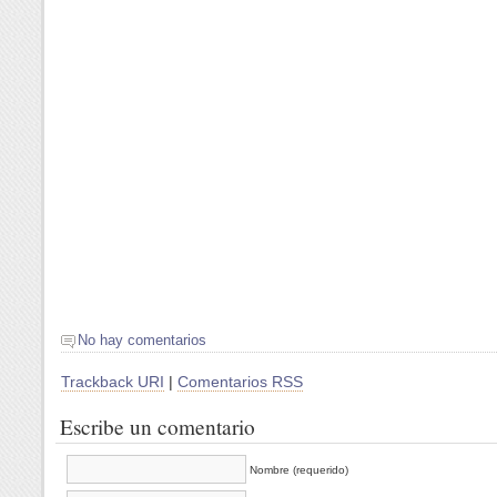
No hay comentarios
Trackback URI
|
Comentarios RSS
Escribe un comentario
Nombre (requerido)