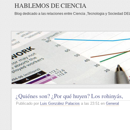
HABLEMOS DE CIENCIA
Blog dedicado a las relaciones entre Ciencia ,Tecnologia y Socieda
¿Quiénes son? ¿Por qué huyen? Los rohinyás,
Publicado por
Luis González Palacios
a las 23:51 en
General