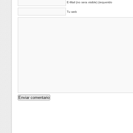
E-Mail (no sera visible) (requerido
Tu web