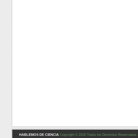
HABLEMOS DE CIENCIA
Copyright © 2026 Todos los Derechos Reservados. 